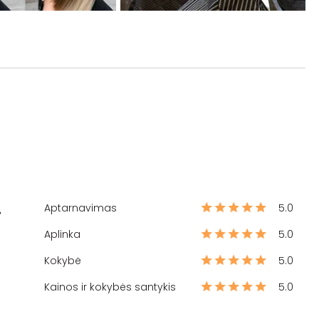
Aptarnavimas
5.0
%
Aplinka
5.0
Kokybė
5.0
Kainos ir kokybės santykis
5.0