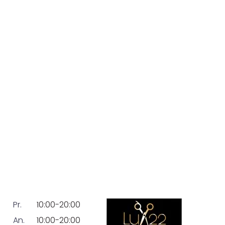
Pr.
10:00-20:00
An.
10:00-20:00