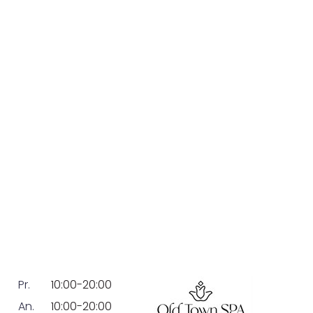
Pr.
10:00-20:00
An.
10:00-20:00