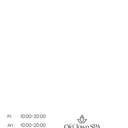
Pr.
10:00-20:00
An.
10:00-20:00