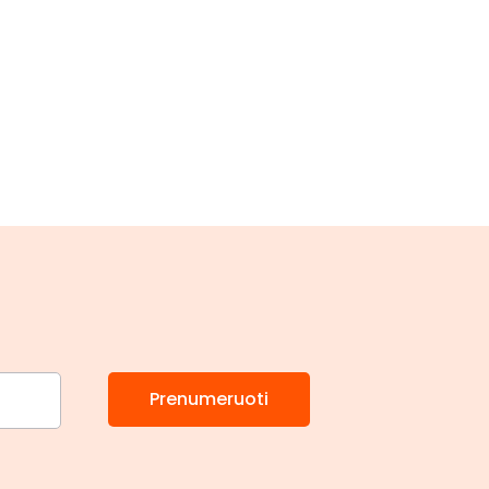
Prenumeruoti