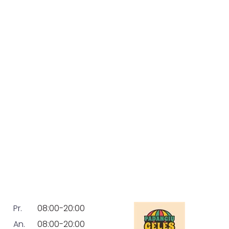
Pr.
08:00-20:00
An.
08:00-20:00