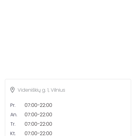
Videniškių g. 1, Vilnius
Pr.
07:00-22:00
An.
07:00-22:00
Tr.
07:00-22:00
Kt.
07:00-22:00