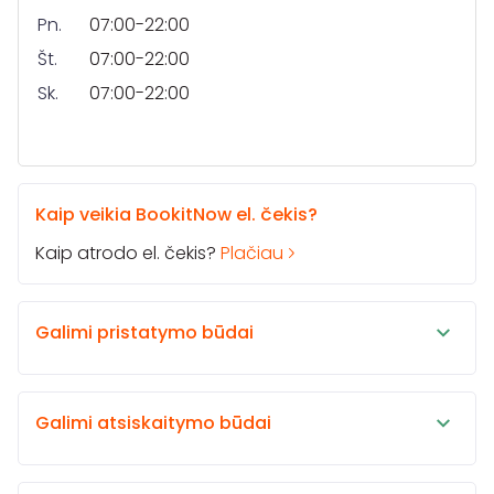
Pn.
07:00-22:00
Št.
07:00-22:00
Sk.
07:00-22:00
Kaip veikia BookitNow el. čekis?
Kaip atrodo el. čekis?
Plačiau
Galimi pristatymo būdai
Galimi atsiskaitymo būdai