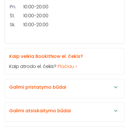
Pn.
10:00-20:00
Št.
10:00-20:00
Sk.
10:00-20:00
Kaip veikia BookitNow el. čekis?
Kaip atrodo el. čekis?
Plačiau
Galimi pristatymo būdai
Galimi atsiskaitymo būdai