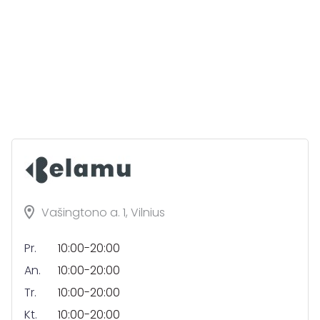
Vašingtono a. 1, Vilnius
Pr.
10:00-20:00
An.
10:00-20:00
Tr.
10:00-20:00
Kt.
10:00-20:00