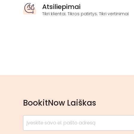
Atsiliepimai
Tikri klientai. Tikros patirtys. Tikri vertinimai
BookitNow Laiškas