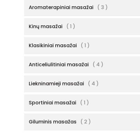
Aromaterapiniai masažai
( 3 )
Kinų masažai
( 1 )
Klasikiniai masažai
( 1 )
Anticeliulitiniai masažai
( 4 )
Liekninamieji masažai
( 4 )
Sportiniai masažai
( 1 )
Giluminis masažas
( 2 )