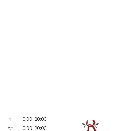
Pr.
10:00-20:00
An.
10:00-20:00