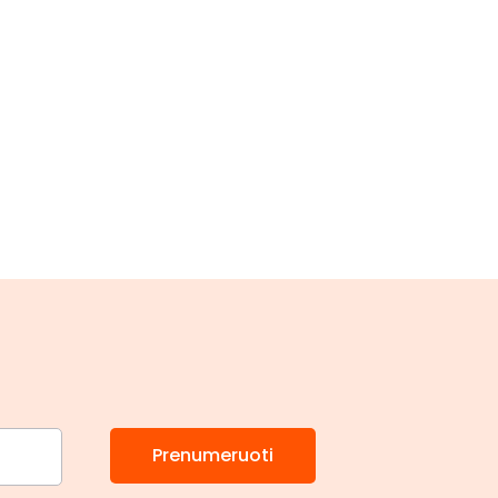
Prenumeruoti