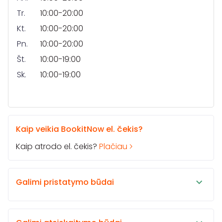
Tr.
10:00-20:00
Kt.
10:00-20:00
Pn.
10:00-20:00
Št.
10:00-19:00
Sk.
10:00-19:00
Kaip veikia BookitNow el. čekis?
Kaip atrodo el. čekis?
Plačiau
Galimi pristatymo būdai