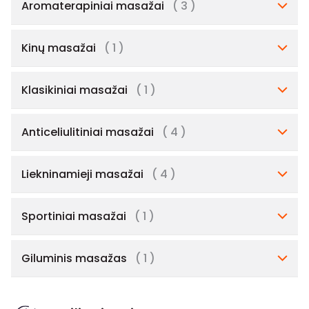
Aromaterapiniai masažai
( 3 )
Kinų masažai
( 1 )
Klasikiniai masažai
( 1 )
Anticeliulitiniai masažai
( 4 )
Liekninamieji masažai
( 4 )
Sportiniai masažai
( 1 )
Giluminis masažas
( 1 )