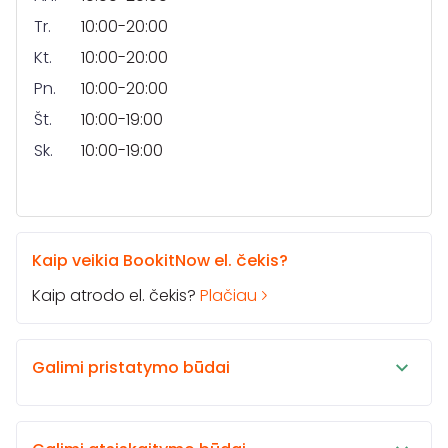
Tr.
10:00-20:00
Kt.
10:00-20:00
Pn.
10:00-20:00
Št.
10:00-19:00
Sk.
10:00-19:00
Kaip veikia BookitNow el. čekis?
Kaip atrodo el. čekis?
Plačiau
Galimi pristatymo būdai