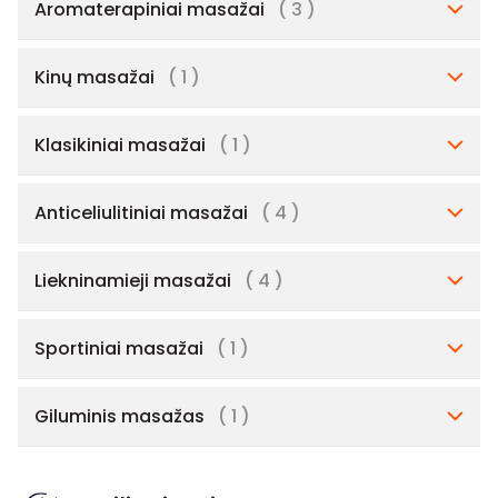
Aromaterapiniai masažai
( 3 )
Kinų masažai
( 1 )
Klasikiniai masažai
( 1 )
Anticeliulitiniai masažai
( 4 )
Liekninamieji masažai
( 4 )
Sportiniai masažai
( 1 )
Giluminis masažas
( 1 )