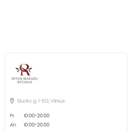
Slucko g. 1-102, Vilnius
Pr.
10:00-20:00
An.
10:00-20:00