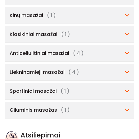
Kinų masažai
( 1 )
Klasikiniai masažai
( 1 )
Anticeliulitiniai masažai
( 4 )
Liekninamieji masažai
( 4 )
Sportiniai masažai
( 1 )
Giluminis masažas
( 1 )
Atsiliepimai