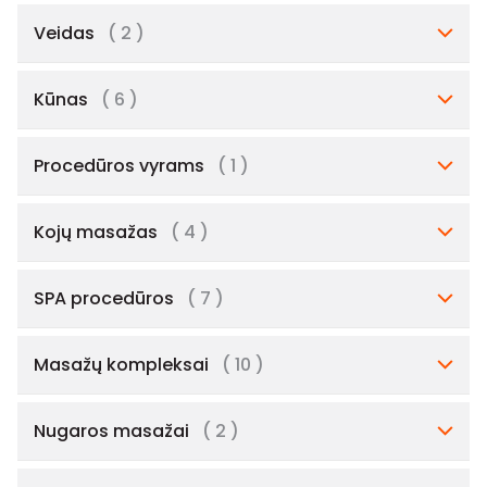
Veidas
( 2 )
Kūnas
( 6 )
Procedūros vyrams
( 1 )
Kojų masažas
( 4 )
SPA procedūros
( 7 )
Masažų kompleksai
( 10 )
Nugaros masažai
( 2 )