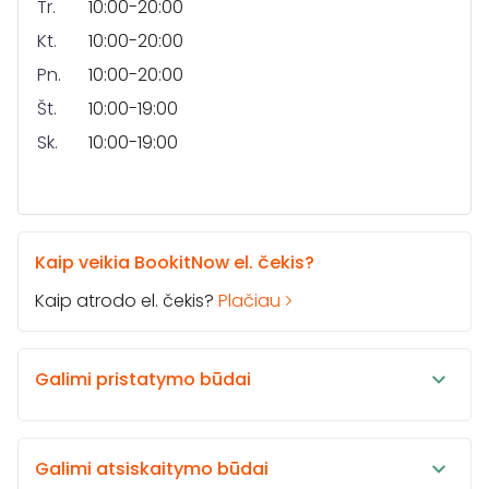
Tr.
10:00-20:00
Kt.
10:00-20:00
Pn.
10:00-20:00
Št.
10:00-19:00
Sk.
10:00-19:00
Kaip veikia BookitNow el. čekis?
Kaip atrodo el. čekis?
Plačiau
Galimi pristatymo būdai
Galimi atsiskaitymo būdai