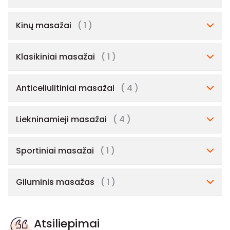
Kinų masažai
( 1 )
Klasikiniai masažai
( 1 )
Anticeliulitiniai masažai
( 4 )
Liekninamieji masažai
( 4 )
Sportiniai masažai
( 1 )
Giluminis masažas
( 1 )
Atsiliepimai