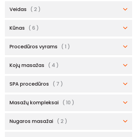
Veidas
( 2 )
Kūnas
( 6 )
Procedūros vyrams
( 1 )
Kojų masažas
( 4 )
SPA procedūros
( 7 )
Masažų kompleksai
( 10 )
Nugaros masažai
( 2 )