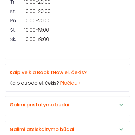
Tr.
10:00-20:00
Kt.
10:00-20:00
Pn.
10:00-20:00
Št.
10:00-19:00
Sk.
10:00-19:00
Kaip veikia BookitNow el. čekis?
Kaip atrodo el. čekis?
Plačiau
Galimi pristatymo būdai
Galimi atsiskaitymo būdai