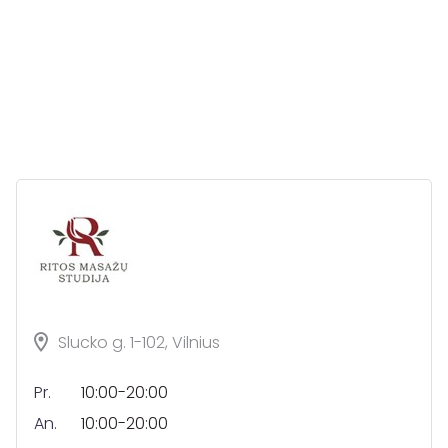
Slucko g. 1-102, Vilnius
Pr.
10:00-20:00
An.
10:00-20:00