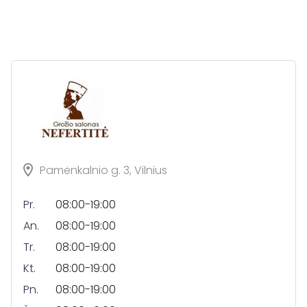
Pamėnkalnio g. 3, Vilnius
Pr.
08:00-19:00
An.
08:00-19:00
Tr.
08:00-19:00
Kt.
08:00-19:00
Pn.
08:00-19:00