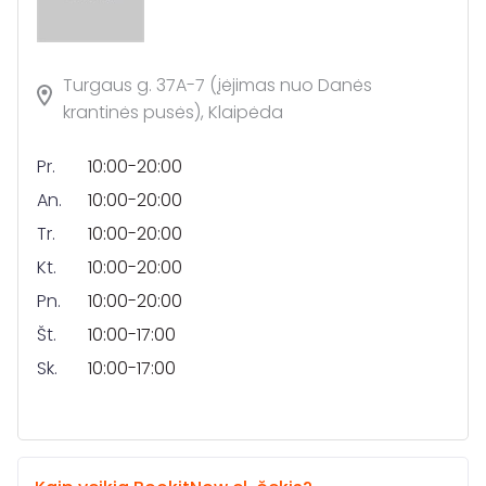
Turgaus g. 37A-7 (įėjimas nuo Danės
krantinės pusės), Klaipėda
Pr.
10:00-20:00
An.
10:00-20:00
Tr.
10:00-20:00
Kt.
10:00-20:00
Pn.
10:00-20:00
Št.
10:00-17:00
Sk.
10:00-17:00