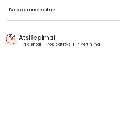
Daugiau nuotraukų >
Atsiliepimai
Tikri klientai. Tikros patirtys. Tikri vertinimai