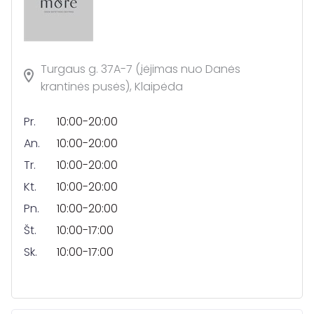
Turgaus g. 37A-7 (įėjimas nuo Danės
krantinės pusės), Klaipėda
Pr.
10:00-20:00
An.
10:00-20:00
Tr.
10:00-20:00
Kt.
10:00-20:00
Pn.
10:00-20:00
Št.
10:00-17:00
Sk.
10:00-17:00