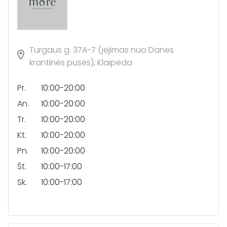
Turgaus g. 37A-7 (įėjimas nuo Danės
krantinės pusės), Klaipėda
Pr.
10:00-20:00
An.
10:00-20:00
Tr.
10:00-20:00
Kt.
10:00-20:00
Pn.
10:00-20:00
Št.
10:00-17:00
Sk.
10:00-17:00