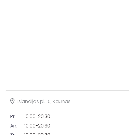
Islandijos pl. 15, Kaunas
Pr.
10:00-20:30
An.
10:00-20:30