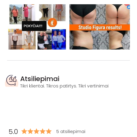
Atsiliepimai
Tikri klientai. Tikros patirtys. Tikri vertinimai
5.0
5 atsiliepimai