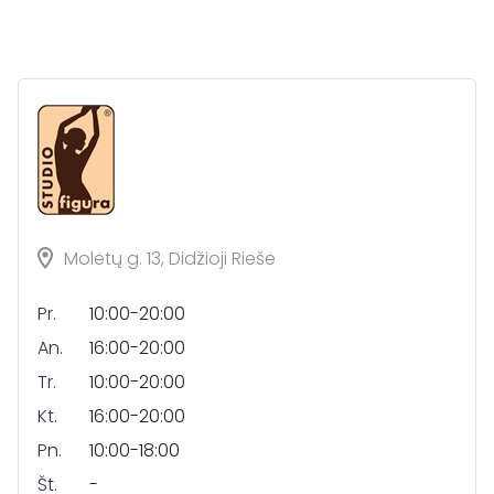
Molėtų g. 13, Didžioji Riešė
Pr.
10:00-20:00
An.
16:00-20:00
Tr.
10:00-20:00
Kt.
16:00-20:00
Pn.
10:00-18:00
Št.
-