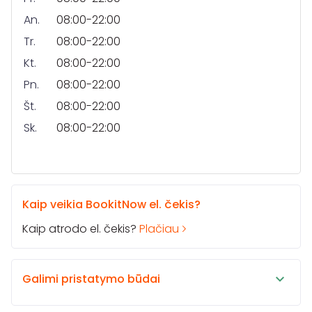
An.
08:00-22:00
Tr.
08:00-22:00
Kt.
08:00-22:00
Pn.
08:00-22:00
Št.
08:00-22:00
Sk.
08:00-22:00
Kaip veikia BookitNow el. čekis?
Kaip atrodo el. čekis?
Plačiau
Galimi pristatymo būdai