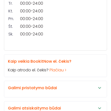
Tr.
00:00-24:00
Kt.
00:00-24:00
Pn.
00:00-24:00
Št.
00:00-24:00
Sk.
00:00-24:00
Kaip veikia BookitNow el. čekis?
Kaip atrodo el. čekis?
Plačiau
Galimi pristatymo būdai
Galimi atsiskaitymo būdai