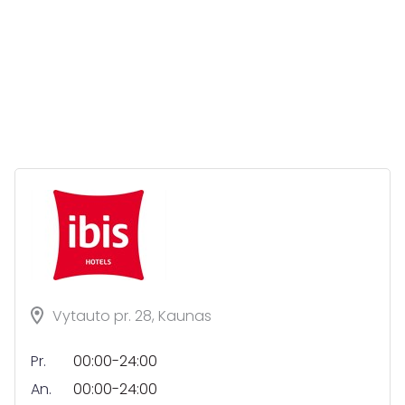
Vytauto pr. 28, Kaunas
Pr.
00:00-24:00
An.
00:00-24:00