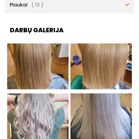
Plaukai
( 13 )
DARBŲ GALERIJA