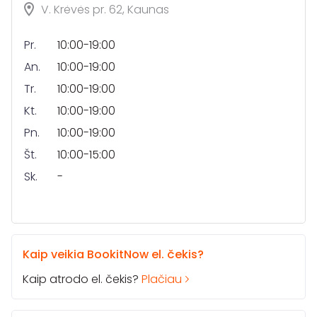
V. Krėvės pr. 62, Kaunas
Pr.
10:00-19:00
An.
10:00-19:00
Tr.
10:00-19:00
Kt.
10:00-19:00
Pn.
10:00-19:00
Št.
10:00-15:00
Sk.
-
Kaip veikia BookitNow el. čekis?
Kaip atrodo el. čekis?
Plačiau