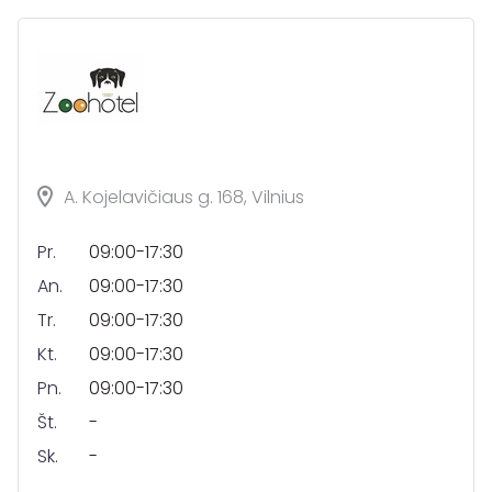
A. Kojelavičiaus g. 168, Vilnius
Pr.
09:00-17:30
An.
09:00-17:30
Tr.
09:00-17:30
Kt.
09:00-17:30
Pn.
09:00-17:30
Št.
-
Sk.
-