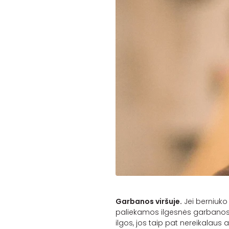
Garbanos viršuje.
Jei berniuko 
paliekamos ilgesnės garbanos, 
ilgos, jos taip pat nereikalaus