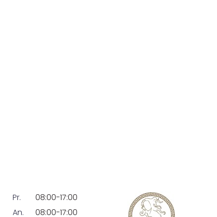
Pr.
08:00-17:00
An.
08:00-17:00