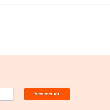
Prenumeruoti