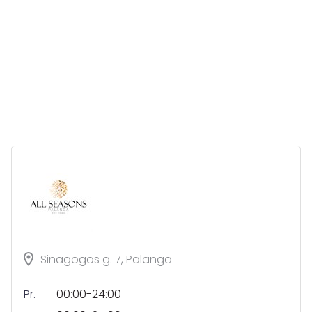
Sinagogos g. 7, Palanga
Pr.
00:00-24:00