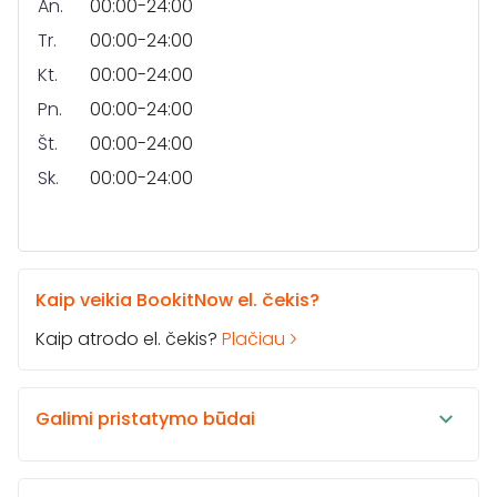
An.
00:00-24:00
Tr.
00:00-24:00
Kt.
00:00-24:00
Pn.
00:00-24:00
Št.
00:00-24:00
Sk.
00:00-24:00
Kaip veikia BookitNow el. čekis?
Kaip atrodo el. čekis?
Plačiau
Galimi pristatymo būdai