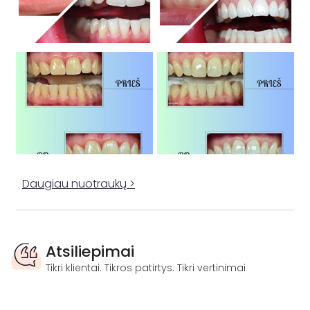
Daugiau nuotraukų >
Atsiliepimai
Tikri klientai. Tikros patirtys. Tikri vertinimai