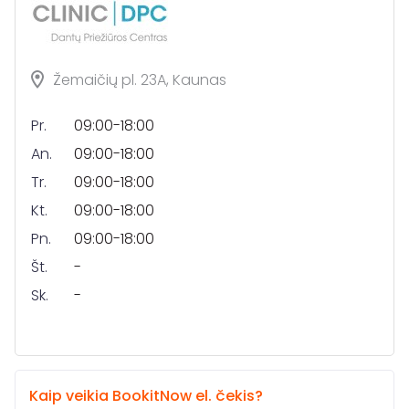
Žemaičių pl. 23A, Kaunas
Pr.
09:00-18:00
An.
09:00-18:00
Tr.
09:00-18:00
Kt.
09:00-18:00
Pn.
09:00-18:00
Št.
-
Sk.
-
Kaip veikia BookitNow el. čekis?