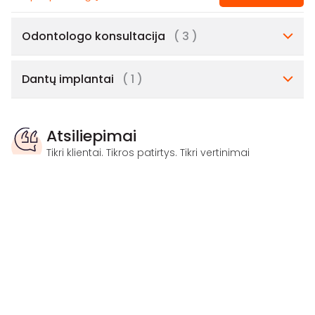
Odontologo konsultacija
( 3 )
Dantų implantai
( 1 )
Atsiliepimai
Tikri klientai. Tikros patirtys. Tikri vertinimai