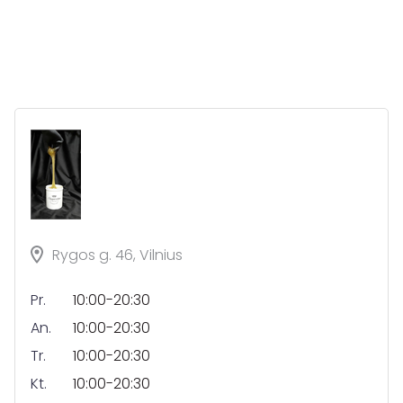
Rygos g. 46, Vilnius
Pr.
10:00-20:30
An.
10:00-20:30
Tr.
10:00-20:30
Kt.
10:00-20:30