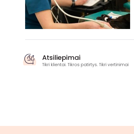
Atsiliepimai
Tikri klientai. Tikros patirtys. Tikri vertinimai