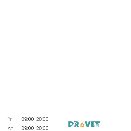
Pr.
09:00-20:00
An.
09:00-20:00