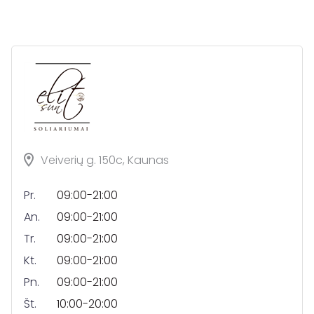
Veiverių g. 150c, Kaunas
Pr.
09:00-21:00
An.
09:00-21:00
Tr.
09:00-21:00
Kt.
09:00-21:00
Pn.
09:00-21:00
Št.
10:00-20:00