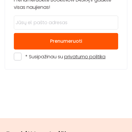
visas naujienas!
Prenumeruoti
* Susipažinau su
privatumo politika