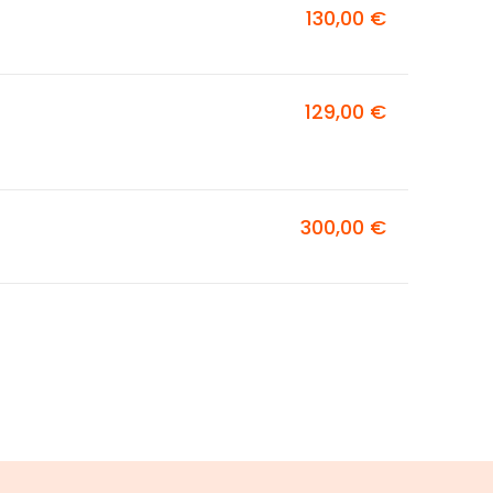
130,00 €
129,00 €
300,00 €