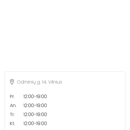
Odminių g. 14, Vilnius
Pr.
12:00-19:00
An.
12:00-19:00
Tr.
12:00-19:00
Kt.
12:00-19:00