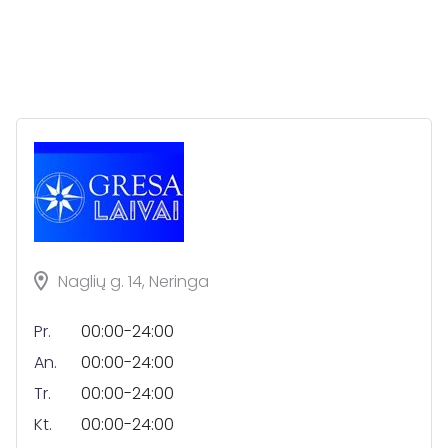
Naglių g. 14, Neringa
Pr.
00:00-24:00
An.
00:00-24:00
Tr.
00:00-24:00
Kt.
00:00-24:00