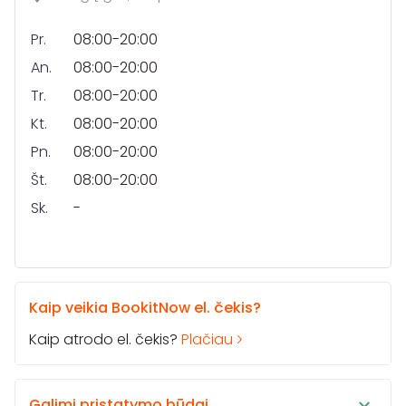
Pr.
08:00-20:00
An.
08:00-20:00
Tr.
08:00-20:00
Kt.
08:00-20:00
Pn.
08:00-20:00
Št.
08:00-20:00
Sk.
-
Kaip veikia BookitNow el. čekis?
Kaip atrodo el. čekis?
Plačiau
Galimi pristatymo būdai