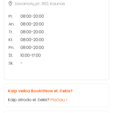
Savanorių pr. 362, Kaunas
Pr.
08:00-20:00
An.
08:00-20:00
Tr.
08:00-20:00
Kt.
08:00-20:00
Pn.
08:00-20:00
Št.
10:00-17:00
Sk.
-
Kaip veikia BookitNow el. čekis?
Kaip atrodo el. čekis?
Plačiau