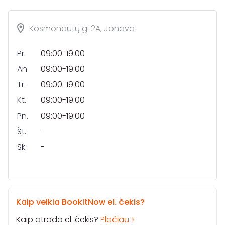
Kosmonautų g. 2A, Jonava
Pr.
09:00-19:00
An.
09:00-19:00
Tr.
09:00-19:00
Kt.
09:00-19:00
Pn.
09:00-19:00
Št.
-
Sk.
-
Kaip veikia BookitNow el. čekis?
Kaip atrodo el. čekis?
Plačiau