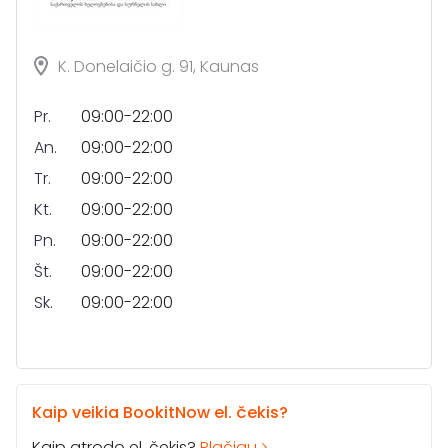
K. Donelaičio g. 91, Kaunas
Pr.
09:00-22:00
An.
09:00-22:00
Tr.
09:00-22:00
Kt.
09:00-22:00
Pn.
09:00-22:00
Št.
09:00-22:00
Sk.
09:00-22:00
Kaip veikia BookitNow el. čekis?
Kaip atrodo el. čekis?
Plačiau