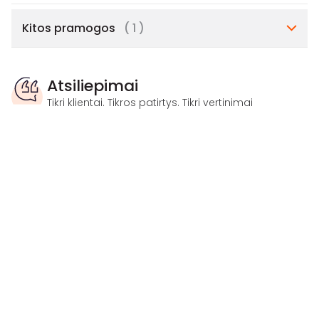
Kitos pramogos
( 1 )
Atsiliepimai
Tikri klientai. Tikros patirtys. Tikri vertinimai