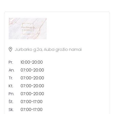
Jurbarko g.2a, Auba grožio namai
Pr.
10:00-20:00
An.
07:00-20:00
Tr.
07:00-20:00
Kt.
07:00-20:00
Pn.
07:00-20:00
Št.
07:00-17:00
Sk.
07:00-17:00