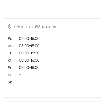
Kalniečių g. 188, Kaunas
Pr.
08:00-18:00
An.
08:00-18:00
Tr.
08:00-18:00
Kt.
08:00-18:00
Pn.
08:00-18:00
Št.
-
Sk.
-