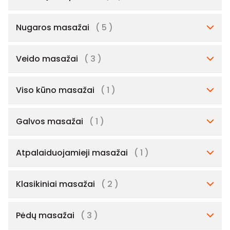
Nugaros masažai
( 5 )
Veido masažai
( 3 )
Viso kūno masažai
( 1 )
Galvos masažai
( 1 )
Atpalaiduojamieji masažai
( 1 )
Klasikiniai masažai
( 2 )
Pėdų masažai
( 3 )