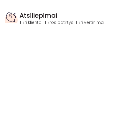
Atsiliepimai
Tikri klientai. Tikros patirtys. Tikri vertinimai