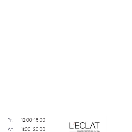
Pr.
12:00-15:00
An.
11:00-20:00