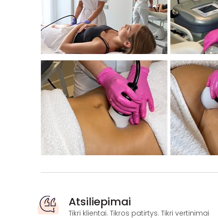
Atsiliepimai
Tikri klientai. Tikros patirtys. Tikri vertinimai