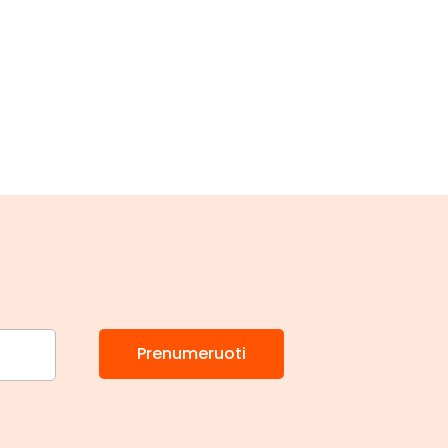
Prenumeruoti