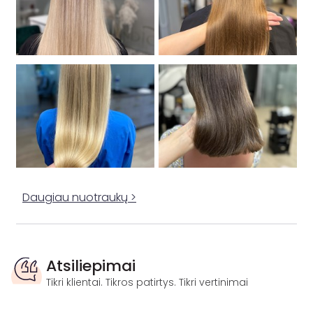
Daugiau nuotraukų >
Atsiliepimai
Tikri klientai. Tikros patirtys. Tikri vertinimai