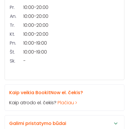
Pr.
10:00-20:00
An.
10:00-20:00
Tr.
10:00-20:00
Kt.
10:00-20:00
Pn.
10:00-19:00
Št.
10:00-19:00
Sk.
-
Kaip veikia BookitNow el. čekis?
Kaip atrodo el. čekis?
Plačiau
Galimi pristatymo būdai