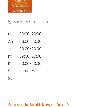
Vilniaus g. 10, Vilnius
Pr.
09:00-20:00
An.
09:00-20:00
Tr.
09:00-20:00
Kt.
09:00-20:00
Pn.
09:00-20:00
Št.
10:00-17:00
Sk.
-
Kaip veikia BookitNow el. čekis?