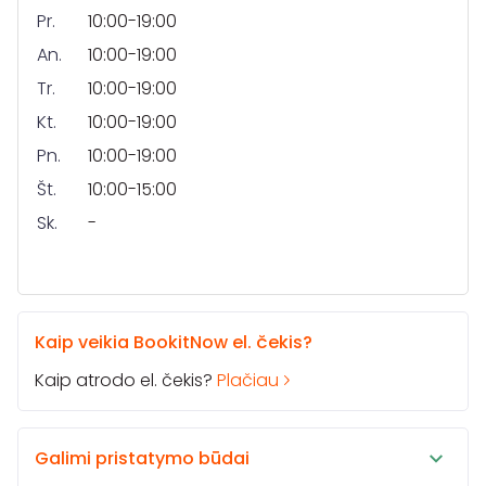
Pr.
10:00-19:00
An.
10:00-19:00
Tr.
10:00-19:00
Kt.
10:00-19:00
Pn.
10:00-19:00
Št.
10:00-15:00
Sk.
-
Kaip veikia BookitNow el. čekis?
Kaip atrodo el. čekis?
Plačiau
Galimi pristatymo būdai