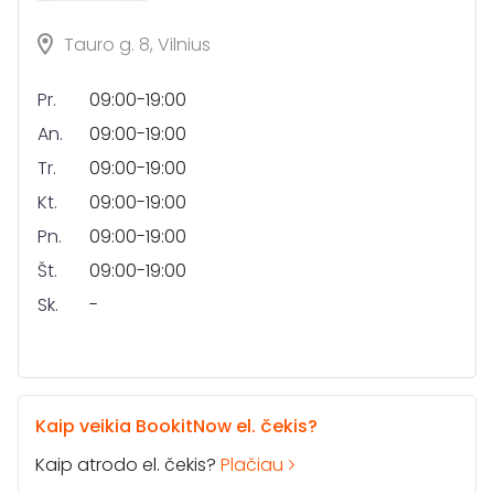
Tauro g. 8, Vilnius
Pr.
09:00-19:00
An.
09:00-19:00
Tr.
09:00-19:00
Kt.
09:00-19:00
Pn.
09:00-19:00
Št.
09:00-19:00
Sk.
-
Kaip veikia BookitNow el. čekis?
Kaip atrodo el. čekis?
Plačiau