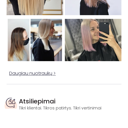
Daugiau nuotraukų >
Atsiliepimai
Tikri klientai. Tikros patirtys. Tikri vertinimai