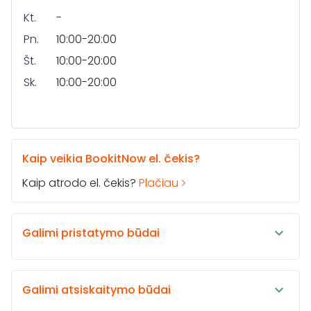
Kt.
-
Pn.
10:00-20:00
Št.
10:00-20:00
Sk.
10:00-20:00
Kaip veikia BookitNow el. čekis?
Kaip atrodo el. čekis?
Plačiau
Galimi pristatymo būdai
Galimi atsiskaitymo būdai