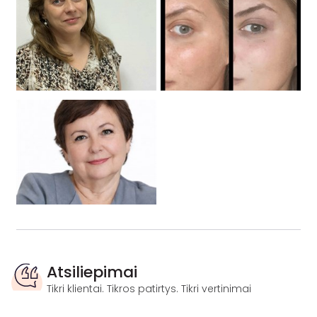
Atsiliepimai
Tikri klientai. Tikros patirtys. Tikri vertinimai