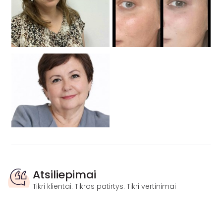
Atsiliepimai
Tikri klientai. Tikros patirtys. Tikri vertinimai