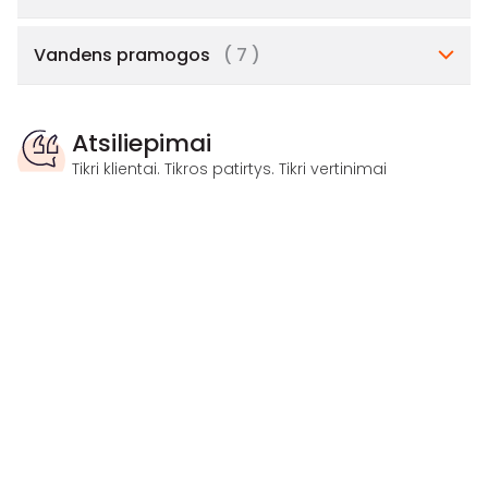
Vandens pramogos
( 7 )
Atsiliepimai
Tikri klientai. Tikros patirtys. Tikri vertinimai