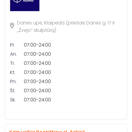
Danės upė, Klaipėda (priešais Danės g. 17 ir
„Žvejo“ skulptūrą)
Pr.
07:00-24:00
An.
07:00-24:00
Tr.
07:00-24:00
Kt.
07:00-24:00
Pn.
07:00-24:00
Št.
07:00-24:00
Sk.
07:00-24:00