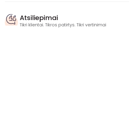
Atsiliepimai
Tikri klientai. Tikros patirtys. Tikri vertinimai